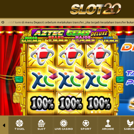
ami di menu Deposit sebelum melakukan transfer, jika terjadi kesalahan transfer bukan menjadi tang
TOGEL
SLOT
LIVE CASINO
SPORT
ARCADE
SABU