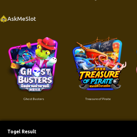
AskMeSlot
Ghost Busters
Treasure of Pirate
Togel Result