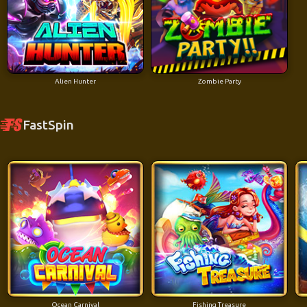
Alien Hunter
Zombie Party
FastSpin
Ocean Carnival
Fishing Treasure