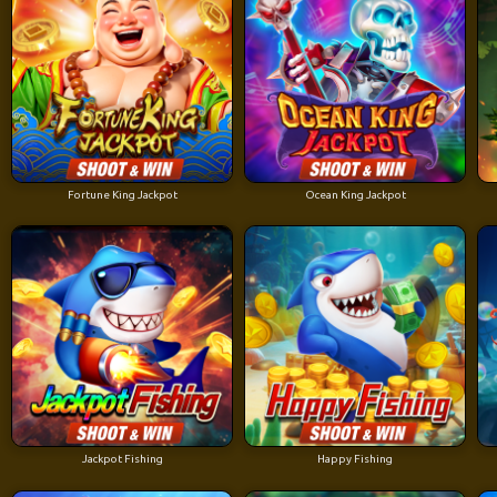
Fortune King Jackpot
Ocean King Jackpot
Jackpot Fishing
Happy Fishing