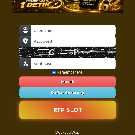
Remember Me
Masuk
Daftar Sekarang
RTP SLOT
Desktop
Wap