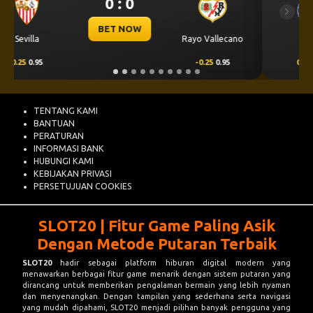
0 : 0
Previous
Next
BET NOW
Alaves
Getafe
0.00
0.62
0.00
-0.72
TENTANG KAMI
BANTUAN
PERATURAN
INFORMASI BANK
HUBUNGI KAMI
KEBIJAKAN PRIVASI
PERSETUJUAN COOKIES
SLOT20 | Fitur Game Paling Asik
Dengan Metode Putaran Terbaik
SLOT20
hadir sebagai platform hiburan digital modern yang
menawarkan berbagai fitur game menarik dengan sistem putaran yang
dirancang untuk memberikan pengalaman bermain yang lebih nyaman
dan menyenangkan. Dengan tampilan yang sederhana serta navigasi
yang mudah dipahami, SLOT20 menjadi pilihan banyak pengguna yang