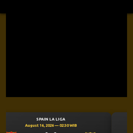
SPAIN LA LIGA
August 16, 2026 — 00:30 WIB