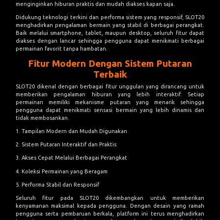
menginginkan hiburan praktis dan mudah diakses kapan saja.
Didukung teknologi terkini dan performa sistem yang responsif, SLOT20
menghadirkan pengalaman bermain yang stabil di berbagai perangkat.
Baik melalui smartphone, tablet, maupun desktop, seluruh fitur dapat
diakses dengan lancar sehingga pengguna dapat menikmati berbagai
permainan favorit tanpa hambatan.
Fitur Modern Dengan Sistem Putaran
Terbaik
SLOT20 dikenal dengan berbagai fitur unggulan yang dirancang untuk
memberikan pengalaman hiburan yang lebih interaktif. Setiap
permainan memiliki mekanisme putaran yang menarik sehingga
pengguna dapat menikmati sensasi bermain yang lebih dinamis dan
tidak membosankan.
1. Tampilan Modern dan Mudah Digunakan
2. Sistem Putaran Interaktif dan Praktis
3. Akses Cepat Melalui Berbagai Perangkat
4. Koleksi Permainan yang Beragam
5. Performa Stabil dan Responsif
Seluruh fitur pada SLOT20 dikembangkan untuk memberikan
kenyamanan maksimal kepada pengguna. Dengan desain yang ramah
pengguna serta pembaruan berkala, platform ini terus menghadirkan