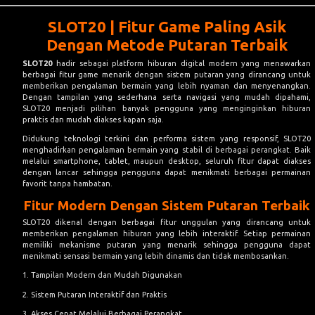
SLOT20 | Fitur Game Paling Asik
Dengan Metode Putaran Terbaik
SLOT20
hadir sebagai platform hiburan digital modern yang menawarkan
berbagai fitur game menarik dengan sistem putaran yang dirancang untuk
memberikan pengalaman bermain yang lebih nyaman dan menyenangkan.
Dengan tampilan yang sederhana serta navigasi yang mudah dipahami,
SLOT20 menjadi pilihan banyak pengguna yang menginginkan hiburan
praktis dan mudah diakses kapan saja.
Didukung teknologi terkini dan performa sistem yang responsif, SLOT20
menghadirkan pengalaman bermain yang stabil di berbagai perangkat. Baik
melalui smartphone, tablet, maupun desktop, seluruh fitur dapat diakses
dengan lancar sehingga pengguna dapat menikmati berbagai permainan
favorit tanpa hambatan.
Fitur Modern Dengan Sistem Putaran Terbaik
SLOT20 dikenal dengan berbagai fitur unggulan yang dirancang untuk
memberikan pengalaman hiburan yang lebih interaktif. Setiap permainan
memiliki mekanisme putaran yang menarik sehingga pengguna dapat
menikmati sensasi bermain yang lebih dinamis dan tidak membosankan.
1. Tampilan Modern dan Mudah Digunakan
2. Sistem Putaran Interaktif dan Praktis
3. Akses Cepat Melalui Berbagai Perangkat