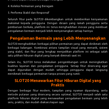
4. Koleksi Permainan yang Beragam
5. Performa Stabil dan Responsif
Seluruh fitur pada SLOT20 dikembangkan untuk memberikan kenyamanan
maksimal kepada pengguna. Dengan desain yang ramah pengguna serta
pembaruan berkala, platform ini terus menghadirkan inovasi yang membuat
pengalaman bermain menjadi lebih menyenangkan setiap harinya.
Pengalaman Bermain yang Lebih Menyenangkan
SLOT20 menghadirkan berbagai pilihan permainan yang dapat dinikmati oleh
berbagai kalangan. Kombinasi antara tampilan visual yang menarik, sistem
yang stabil, dan fitur yang lengkap menjadikan platform ini sebagai salah
satu pilihan hiburan digital yang banyak diminati saat ini.
Selain itu, SLOT20 terus melakukan pengembangan untuk meningkatkan
kualitas layanan dan pengalaman pengguna. Setiap fitur dirancang agar
dapat digunakan dengan mudah sehingga pengguna dapat langsung
menikmati berbagai permainan tanpa proses yang rumit.
SLOT20 Menawarkan Fitur Hiburan Digital yang
Praktis
Dengan berbagai fitur modern, tampilan yang nyaman dipandang, serta
metode putaran yang dirancang secara optimal, SLOT20 menjadi salah satu
platform hiburan digital yang menawarkan pengalaman bermain yang lebih
seru, praktis, dan mudah diakses kapan saja.