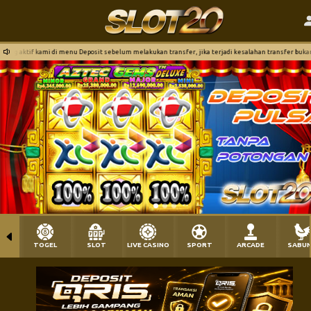
ng aktif kami di menu Deposit sebelum melakukan transfer, jika terjadi kesalahan transfer bukan me
TOGEL
SLOT
LIVE CASINO
SPORT
ARCADE
SABU