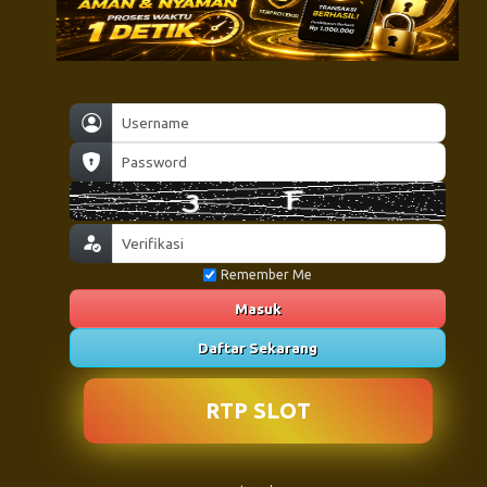
Remember Me
Masuk
Daftar Sekarang
RTP SLOT