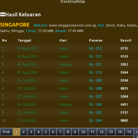
Desktop
Wap
Hasil Keluaran
SINGAPORE
Website:
www.singaporepools.com.sg
, Hari:
Senin, Rabu, Kamis,
Sabtu, Minggu
, Tutup:
17:20 WIB
, Result:
17:45 WIB
No
Tanggal
Hari
Pasaran
Result
1
05 Aug 2026
Rabu
SG - 213
0715
2
03 Aug 2026
Senin
SG - 212
9120
3
02 Aug 2026
Minggu
SG - 211
3052
4
01 Aug 2026
Sabtu
SG - 210
5964
5
30 Jul 2026
Kamis
SG - 209
3396
6
29 Jul 2026
Rabu
SG - 208
8813
7
27 Jul 2026
Senin
SG - 207
3064
8
26 Jul 2026
Minggu
SG - 206
6431
9
25 Jul 2026
Sabtu
SG - 205
5131
10
23 Jul 2026
Kamis
SG - 204
8863
First
1
2
3
4
5
6
7
8
9
10
11
12
13
14
15
(