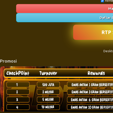
Reme
Ma
Daftar 
RTP
Deskt
Promosi