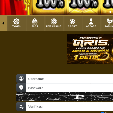
TOGEL
SLOT
LIVE CASINO
SPORT
ARCADE
SABU