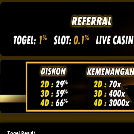
Togel Result