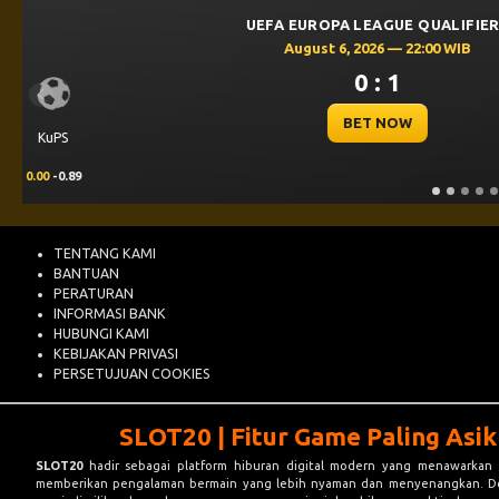
UEFA EUROPA LE
August 7, 20
0 
Previous
BET
Red Bull Salzburg
0.75
0.56
TENTANG KAMI
BANTUAN
PERATURAN
INFORMASI BANK
HUBUNGI KAMI
KEBIJAKAN PRIVASI
PERSETUJUAN COOKIES
SLOT20 | Fitur Game Paling Asi
SLOT20
hadir sebagai platform hiburan digital modern yang menawarkan 
memberikan pengalaman bermain yang lebih nyaman dan menyenangkan. Den