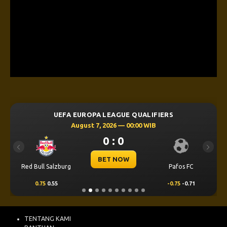
UEFA EUROPA LEAGUE QUALIFIERS
August 7, 2026 — 00:00 WIB
0 : 0
Previous
Next
BET NOW
Red Bull Salzburg
Pafos FC
0.75
0.55
-0.75
-0.71
TENTANG KAMI