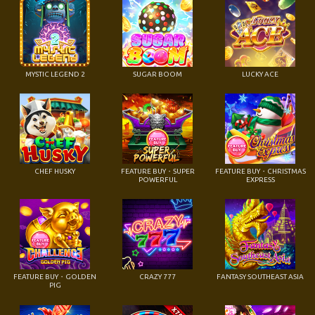
MYSTIC LEGEND 2
SUGAR BOOM
LUCKY ACE
CHEF HUSKY
FEATURE BUY・SUPER
FEATURE BUY・CHRISTMAS
POWERFUL
EXPRESS
FEATURE BUY・GOLDEN
CRAZY 777
FANTASY SOUTHEAST ASIA
PIG