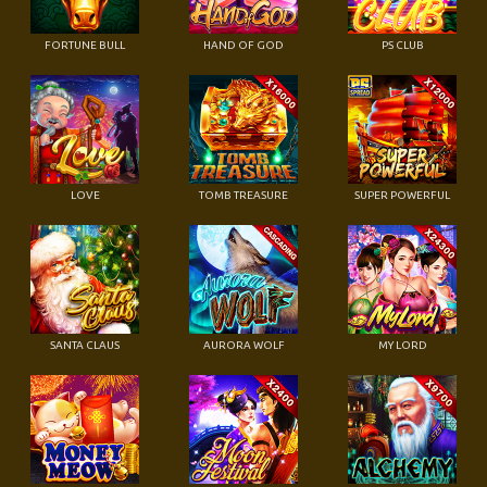
FORTUNE BULL
HAND OF GOD
PS CLUB
LOVE
TOMB TREASURE
SUPER POWERFUL
SANTA CLAUS
AURORA WOLF
MY LORD