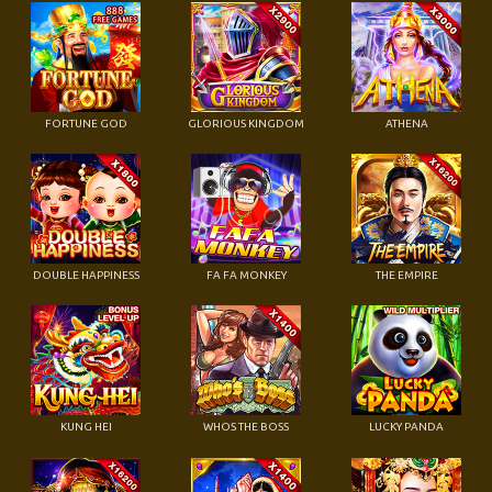
FORTUNE GOD
GLORIOUS KINGDOM
ATHENA
DOUBLE HAPPINESS
FA FA MONKEY
THE EMPIRE
KUNG HEI
WHOS THE BOSS
LUCKY PANDA