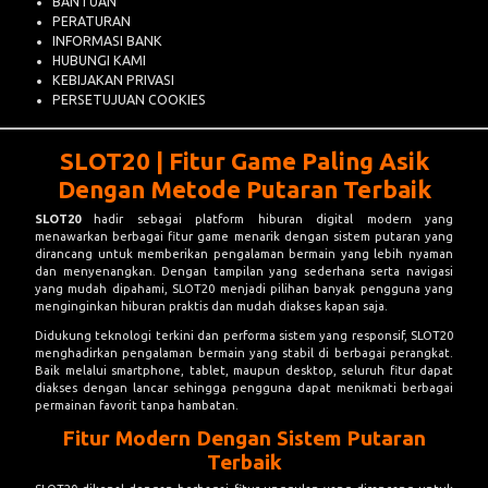
BANTUAN
PERATURAN
INFORMASI BANK
HUBUNGI KAMI
KEBIJAKAN PRIVASI
PERSETUJUAN COOKIES
SLOT20 | Fitur Game Paling Asik
Dengan Metode Putaran Terbaik
SLOT20
hadir sebagai platform hiburan digital modern yang
menawarkan berbagai fitur game menarik dengan sistem putaran yang
dirancang untuk memberikan pengalaman bermain yang lebih nyaman
dan menyenangkan. Dengan tampilan yang sederhana serta navigasi
yang mudah dipahami, SLOT20 menjadi pilihan banyak pengguna yang
menginginkan hiburan praktis dan mudah diakses kapan saja.
Didukung teknologi terkini dan performa sistem yang responsif, SLOT20
menghadirkan pengalaman bermain yang stabil di berbagai perangkat.
Baik melalui smartphone, tablet, maupun desktop, seluruh fitur dapat
diakses dengan lancar sehingga pengguna dapat menikmati berbagai
permainan favorit tanpa hambatan.
Fitur Modern Dengan Sistem Putaran
Terbaik