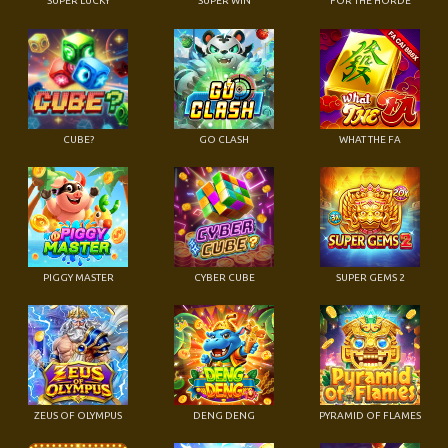
SUPER LUCKY
SUPER WIN
FOR THE HORDE
CUBE?
GO CLASH
WHAT THE FA
PIGGY MASTER
CYBER CUBE
SUPER GEMS 2
ZEUS OF OLYMPUS
DENG DENG
PYRAMID OF FLAMES