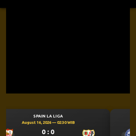
SPAIN LA LIGA
August 16, 2026 — 00:30 WIB
0 : 0