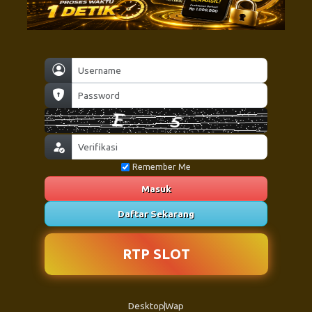
Remember Me
Masuk
Daftar Sekarang
RTP SLOT
Desktop
Wap