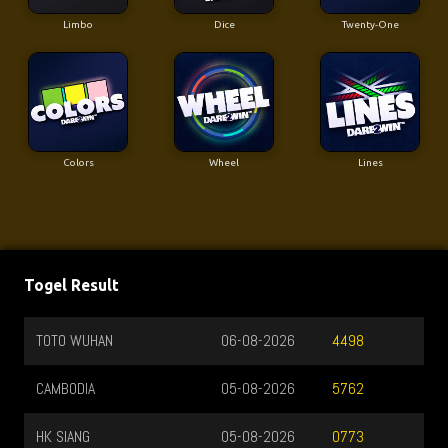
Limbo
Dice
Twenty-One
Colors
Wheel
Lines
Togel Result
TOTO WUHAN
06-08-2026
4498
CAMBODIA
05-08-2026
5762
HK SIANG
05-08-2026
0773