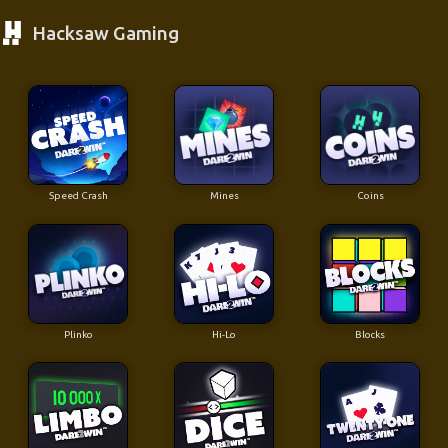
Hacksaw Gaming
Speed Crash
Mines
Coins
Plinko
Hi-Lo
Blocks